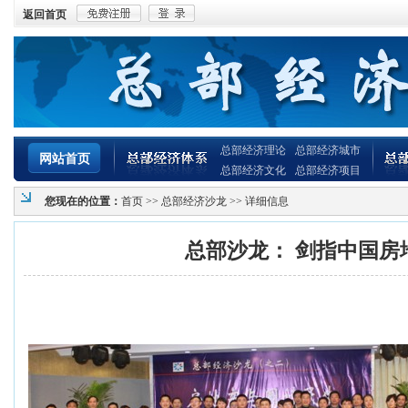
返回首页
总部经济理论
总部经济城市
网站首页
总部经济文化
总部经济项目
您现在的位置：
首页
>>
总部经济沙龙
>> 详细信息
总部沙龙： 剑指中国房