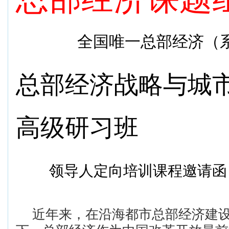
全国唯一总部经济（
总部经济战略
与城
高级研习班
领导人定向培训课程邀请函
近年来，在沿海都市总部经济建