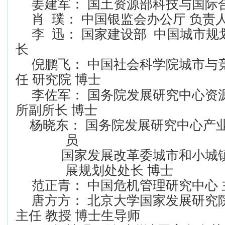
姜建军： 国土资源部科技与国际
肖 璞： 中国银监会办公厅 负责
李 迅： 国家建设部 中国城市
长
倪鹏飞： 中国社会科学院城市与
任 研究院 博士
李佐军： 国务院发展研究中心资
所副所长 博士
杨晓东： 国务院发展研究中心产
员
国家发展改革委城市和小城镇
展规划处处长 博士
范正青： 中国危机管理研究中心 
唐方方： 北京大学国家发展研究
主任 教授 博士生导师