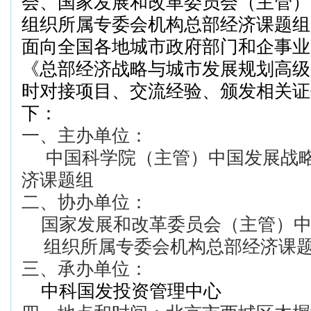
会、国家发展和改革委员会（主管）
组织所属专委会机构总部经济课题组
面向全国各地城市政府部门和企事业
《总部经济战略与城市发展规划高级
时对接项目、交流经验、颁发相关证
下：
一、
主办单位：
中国科学院（主管）中国发展战略
济课题组
二、
协办单位：
国家发展和改革委员会（主管）中
组织所属专委会机构总部经济课
三、
承办单位：
中科国发投资管理中心