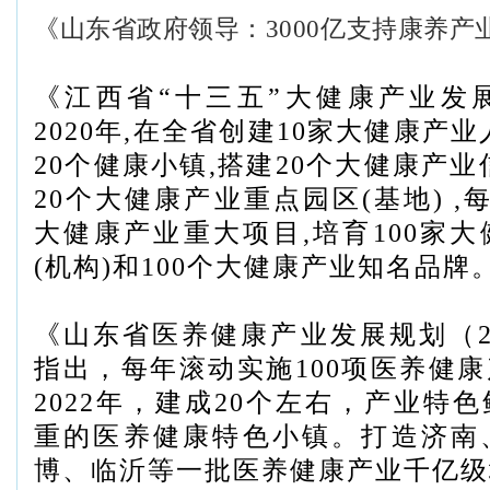
《山东省政府领导：3000亿支持康养产
《江西省“十三五”大健康产业发
2020年,在全省创建10家大健康产
20个健康小镇,搭建20个大健康产业
20个大健康产业重点园区(基地) ,
大健康产业重大项目,培育100家
(机构)和100个大健康产业知名品牌
《山东省医养健康产业发展规划（201
指出，每年滚动实施100项医养健
2022年，建成20个左右，产业特
重的医养健康特色小镇。打造济南
博、临沂等一批医养健康产业千亿级