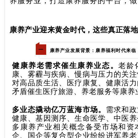
养服务业，打造康养服务的平台，做
康养产业迎来黄金时代，这些真正落
一
康养产业发展背景：康养福利时代来临
健康养老需求催生康养业态。
老龄
康、雾霾与疾病、慢病与压力的关注
对高品质生活、医疗康复、健康活力
矛盾催生医疗旅游、养老服务等康养
多业态撬动亿万蓝海市场。
需求和政
健康、基因测序、生命医学、中医养
多康养产业相关概念备受市场和资
企、国企等复合型企业纷纷进军养老