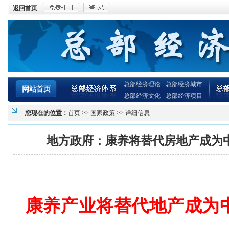
返回首页
总部经济理论
总部经济城市
网站首页
总部经济文化
总部经济项目
您现在的位置：
首页
>>
国家政策
>> 详细信息
地方政府：康养将替代房地产成为
康养产业将替代地产成为