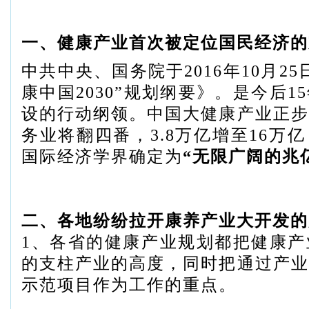
一、健康产业首次被定位国民经济的
中共中央、国务院于2016年10月2
康中国2030”规划纲要》。是今后1
设的行动纲领。中国大健康产业正步
务业将翻四番，3.8万亿增至16万
国际经济学界确定为
“无限广阔的兆
二、各地纷纷拉开康养产业大开发的
1、各省的健康产业规划都把健康产
的支柱产业的高度，同时把通过产业
示范项目作为工作的重点。