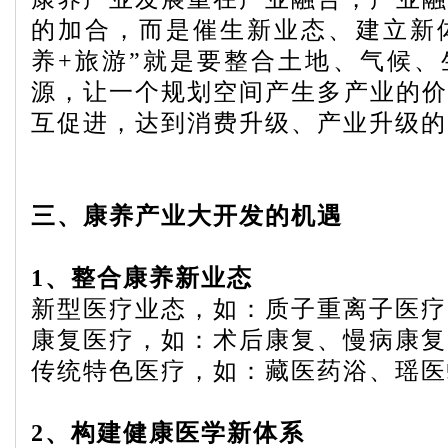
的加合，而是催生新业态、建立新体
养+旅游”就是要整合土地、气候、
源，让一个规划空间产生多产业的价
互促进，达到消费升级、产业升级的
三、康养产业大开发的机遇
1、整合康养新业态
新型医疗业态，如：质子重离子医疗
康复医疗，如：术后康复、慢病康复
传统特色医疗，如：藏医药浴、瑶医
2、构建健康医学新体系