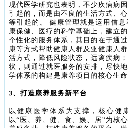
现代医学研究也表明，不少疾病病因
引起的，而是由不良的生活方式、心
等引起的。
健康管理就是运用信息
康保健、医疗的科学基础上，建立的
个性化的服务体系，其目的在于通过
康等方式帮助健康人群及亚健康人群
活方式，降低风险状态，远离疾病；
状，则通过就医服务的安排，尽快地
学体系的构建是康养项目的核心生命
3、打造康养服务新平台
以健康医学体系为支撑，核心健
以“医、养、健、食、娱、居”为核