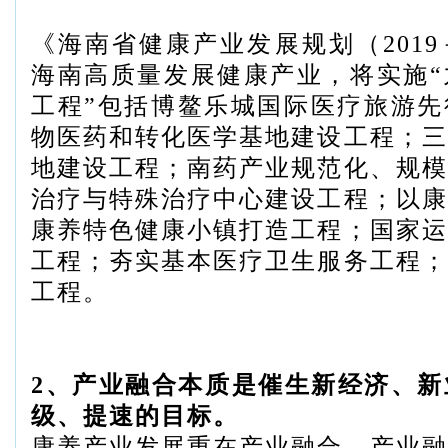
《海南省健康产业发展规划（2019－
海南高质量发展健康产业，将实施“
工程”包括博鳌乐城国际医疗旅游先
物医药和转化医学基地建设工程；三
地建设工程；南药产业规范化、规模
治疗与特殊治疗中心建设工程；以康
康养特色健康小镇打造工程；国家运
工程；夯实基本医疗卫生服务工程；
工程。
2、产业融合本质是催生新经济、新
级、提速的目标。
康养产业发展重在产业融合，产业融