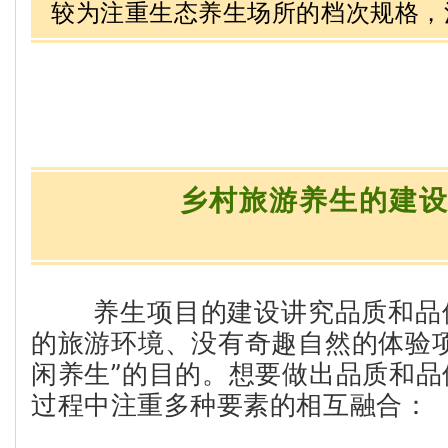
较为注重生态养生场所的档次规格，
乡村旅游养生的建
养生项目的建设讲究品质和品
的旅游环境、没有奇趣自然的体验项
闲养生”的目的。想要做出品质和品
过程中注重多种要素的相互融合：