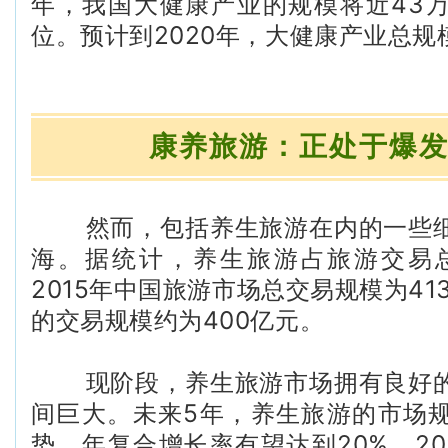
年，我国大健康产业的规模将近43
位。预计到2020年，大健康产业总规
康养旅游：正处于爆
然而，包括养生旅游在内的一些细
海。据统计，养生旅游占旅游交易总
2015年中国旅游市场总交易规模为41
的交易规模约为400亿元。
现阶段，养生旅游市场拥有良好的
间巨大。未来5年，养生旅游的市场
势，年复合增长率有望达到20%。20