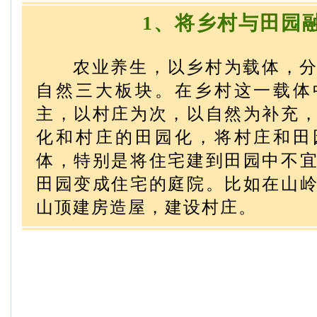
1、将乡村与田园
农业养生，以乡村为载体，分
自然三大板块。在乡村这一载体
主，以村庄为次，以自然为补充
化和村庄的田园化，将村庄和田
体，特别是将住宅建到田园中不
田园变成住宅的庭院。比如在山
山顶建房造屋，建设村庄。