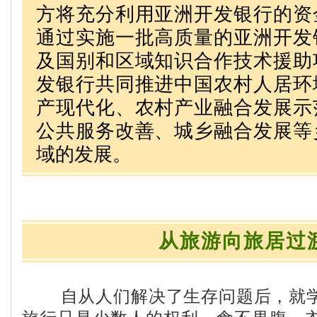
方将充分利用亚洲开发银行的资
通过实施一批高质量的亚洲开发
及国别和区域知识合作技术援助
发银行共同推进中国农村人居环
产现代化、农村产业融合发展示
公共服务改善、城乡融合发展等
域的发展。
从旅游向旅居过
自从人们解决了生存问题后，就