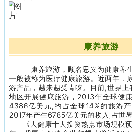
康养旅游
康养旅游，顾名思义为健康养
一般被称为医疗健康旅游。近两年，
游产品，越来越受青睐。目前,世界上有
地区开展健康旅游，2013年全球健
4386亿美元,约占全球14%的旅游
2017年产生6785亿美元的收入,占世
《大健康十大投资热点市场规模预测