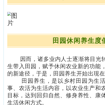
田园休闲养生度
因而，诸多业内人士逐渐将目光
生带入田园，赋予休闲农业新的功能
的新途径，于是，田园养生开始出现
田园养生，是以乡村田园为生活
事、农活为生活内容，以农业生产和
目标，达到回归自然、修身养性、康
生活休闲方式。