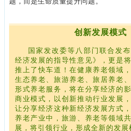
题，而是生命质量提升问题。
创新发展模式
国家发改委等八部门联合发布
经济发展的指导性意见》，更是
推上了快车道！在健康养老领域
生态养老、旅游养老、旅居养老
形式养老服务，将在分享经济的
商业模式，以创新推动行业发展
让分享经济这种新经济发展方式
养老产业中，旅游、养老等领域
展，将引领行业，形成全新的发展