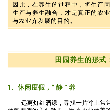
因此，在养生的过程中，将生产
生产与养生融合，才是真正的农
与农业齐发展的目的。
田园养生的形式
1、休闲度假，“ 静 ” 养
远离灯红酒绿，寻找一片净土常