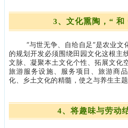
3、文化熏陶，“ 和 
“与世无争、自给自足”是农业文
的规划开发必须围绕田园文化这根主
文脉、凝聚本土文化个性、拓展文化
旅游服务设施、服务项目、旅游商品
化、乡土文化的精髓，使之与养生主
4、将趣味与劳动