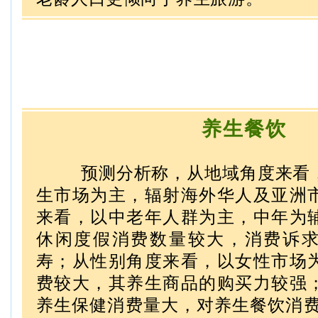
养生餐饮
预测分析称，从地域角度来看
生市场为主，辐射海外华人及亚洲
来看，以中老年人群为主，中年为
休闲度假消费数量较大，消费诉
寿；从性别角度来看，以女性市场
费较大，其养生商品的购买力较强
养生保健消费量大，对养生餐饮消费