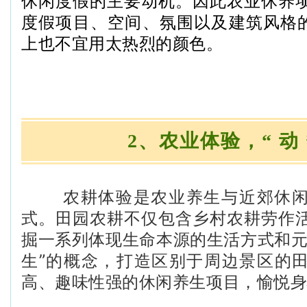
休闲度假的主要动机。因此农业休养
度假项目、空间、氛围以及建筑风格的
上也不宜用太热烈的颜色。
2、农业体验，“ 动 
农耕体验是农业养生与近郊休闲
式。田园农耕不仅包含乡村农耕劳作
掘一系列体现生命本源的生活方式和元
生”的概念，打造区别于周边景区的
高、趣味性强的休闲养生项目，愉悦