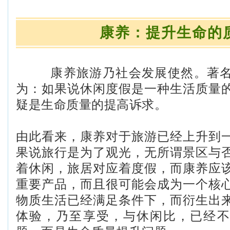
康养：提升生命的
康养旅游乃社会发展使然。著
为：如果说休闲度假是一种生活质量
疑是生命质量的提高诉求。
由此看来，康养对于旅游已经上升到
果说旅行是为了观光，无所谓景区与
着休闲，旅居对应着度假，而康养应
重要产品，而且很可能会成为一个核
物质生活已经满足条件下，而衍生出
体验，乃至享受，与休闲比，已经不