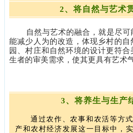
2、将自然与艺术
自然与艺术的融合，就是尽可
能减少人为的改造，体现乡村的自
园、村庄和自然环境的设计更符合
生者的审美需求，使其更具有艺术
3、将养生与生产
通过农作、农事和农活等方式
产和农村经济发展这一目标中，