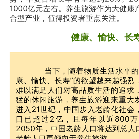
1000亿元左右。养生旅游作为大健康
合型产业，值得投资者重点关注。
健康、愉快、长
当下，随着物质生活水平的
康、愉快、长寿”的欲望越来越强烈
难以满足人们对高品质生活的追求
猛的休闲旅游，养生旅游迎来重大
进入21世纪，中国步入老龄化社会
口已超过2亿，且每年以近800
2050年，中国老龄人口将达到总
老龄人口更倾向于养生旅游。