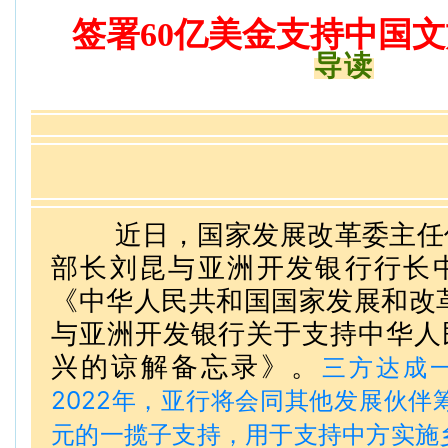
签署60亿美金
支持中国文
导读
近日，国家发展改革委主任
部长刘昆与亚洲开发银行行长
《中华人民共和国国家发展和改
与亚洲开发银行关于支持中华人
兴的谅解备忘录》。
三方达成一
2022年，亚行将会同其他发展伙伴
元的一揽子支持，用于支持中方实施