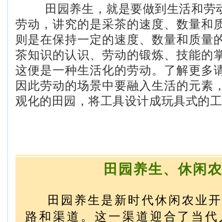
田园养生，就是要做到生活和劳动
劳动，讲究的是采茶的速度、数量和
则是在保持一定的速度、数量和质量
茶知识的认识、劳动的锻炼、技能的
这便是一种生活化的劳动。了解更多
因此劳动的场景中要融入生活的元素
观化的田园，将工具设计成玩具式的
田园养生、休闲
田园养生是新时代休闲农业开
路和渠道。这一渠道迎合了当代