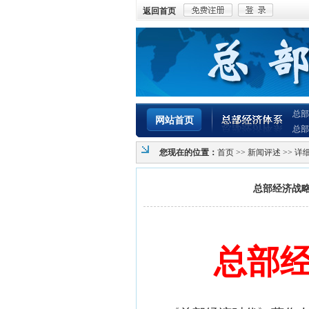
返回首页
总部
网站首页
总部
您现在的位置：
首页
>>
新闻评述
>> 详
总部经济战略
总部