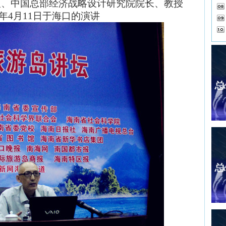
人、中国总部经济战略设计研究院院长、教授
15年4月11日于海口的演讲