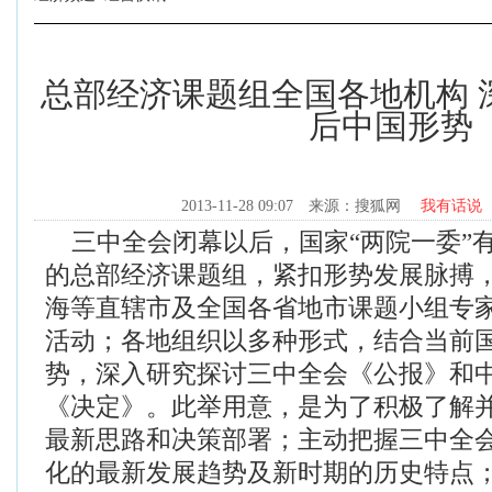
总部经济课题组全国各地机构 
后中国形势
2013-11-28 09:07
来源：搜狐网
我有话说
三中全会闭幕以后，国家“两院一委”
的总部经济课题组，紧扣形势发展脉搏
海等直辖市及全国各省地市课题小组专
活动；各地组织以多种形式，结合当前
势，深入研究探讨三中全会《公报》和
《决定》。此举用意，是为了积极了解
最新思路和决策部署；主动把握三中全
化的最新发展趋势及新时期的历史特点