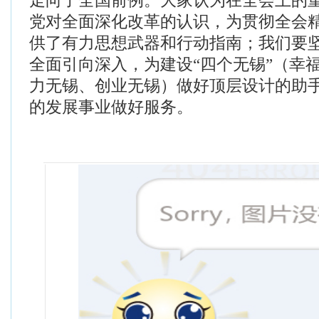
走向了全国前例。大家认为在全会上的
党对全面深化改革的认识，为贯彻全会
供了有力思想武器和行动指南；我们要
全面引向深入，为建设“四个无锡”（幸
力无锡、创业无锡）做好顶层设计的助
的发展事业做好服务。