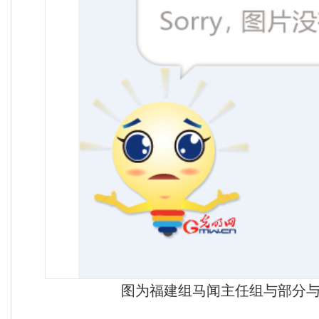
图为福建组马闻主任组与部分与