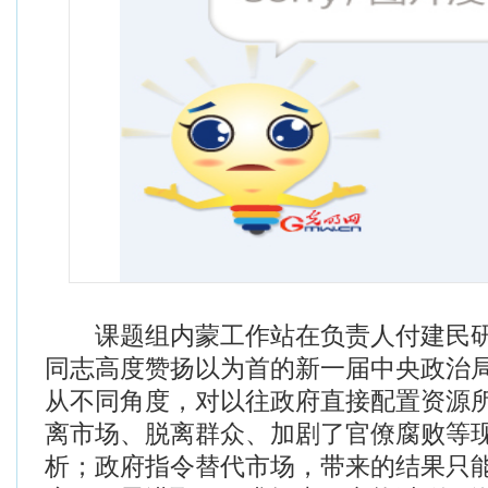
课题组内蒙工作站在负责人付建民研
同志高度赞扬以为首的新一届中央政治
从不同角度，对以往政府直接配置资源
离市场、脱离群众、加剧了官僚腐败等
析；政府指令替代市场，带来的结果只