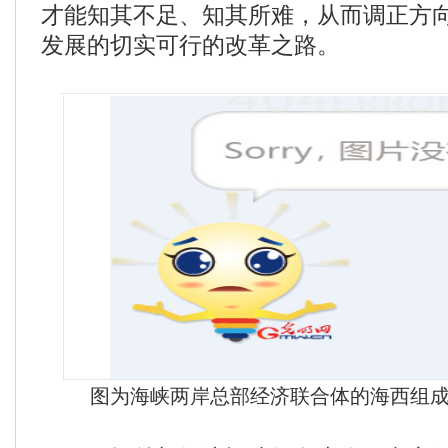
才能知其不足、知其所难，从而调正方
发展的切实可行的改革之路。
图为海峡两岸总部经济联合体的海西组成