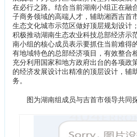
在必行之路。结合当前湖南小组正在融
子商务领域的高端人才，辅助湘西吉首
生态文化城市示范区做好顶层规划设计
积极推动湖南生态农业科技总部经济示
南小组的核心成员表示要抓住当前难得
有地域特色的总部经济项目，有效整合
充分利用国家和地方政府出台的各项政
的经济发展设计出精准的顶层设计，辅
务。
图为湖南组成员与吉首市领导共同探