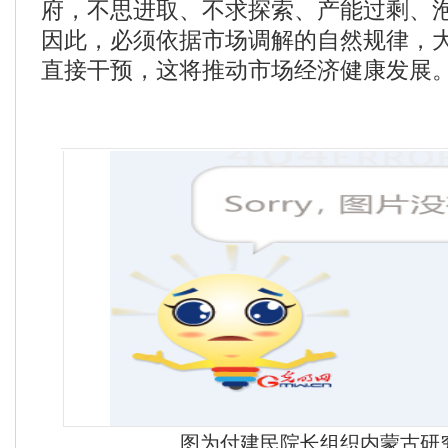
府，不思进取、不求探索、产能过剩、
因此，必须依据市场调解的自然规律，
直接干预，这将推动市场经济健康发展
图为付建民院长组织内蒙古研究