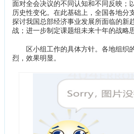
面对全会决议的不同认知和不同反映；
历史性变化。在此基础上，全国各地分
探讨我国总部经济事业发展所面临的新
战；进一步制定课题组未来十年的战略
区小组工作的具体方针。各地组织的
烈，效果明显。