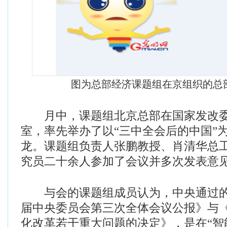
图为总部经济课题组在京组织的总部
月中，课题组北京总部在国家发改委
室，率先举办了以“三中全会后的中国”
龙。课题组负责人张鹏教授、肖清华总
究员二十余人参加了会议并多次发表意
与会的课题组成员认为，中央通过的
届中央委员会第三次全体会议公报》与
化改革若干重大问题的决定》，是在“智