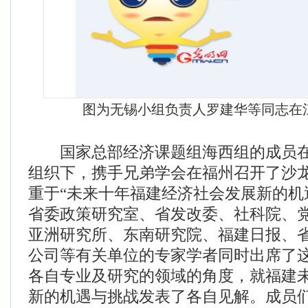
图为无锡小组负责人罗建华等同志在江
国家总部经济课题组海西组的成员在
组织下，携手兄弟学会在福州召开了沙
重于“未来十年福建经济社会发展新的机
省委政策研究室、省发改委、社科院、
亚洲研究所、东南研究院、福建日报、
公司等有关单位的专家学者同时出席了
各自专业及研究的领域的角度，就福建
新的机遇与挑战发表了各自见解。成员