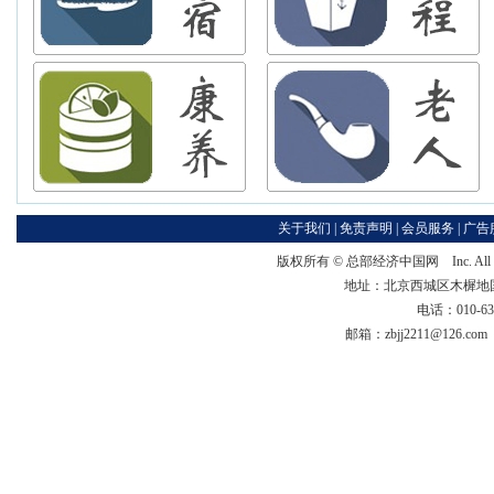
关于我们
|
免责声明
|
会员服务
|
广告
版权所有 ©
总部经济中国网
Inc. Al
地址：北京西城区木樨地国宏大
电话：010-63
邮箱：zbjj2211@126.