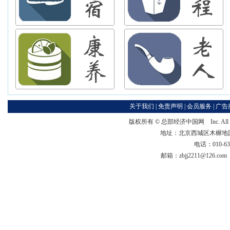
关于我们
|
免责声明
|
会员服务
|
广告
版权所有 ©
总部经济中国网
Inc. Al
地址：北京西城区木樨地国宏大
电话：010-63
邮箱：zbjj2211@126.