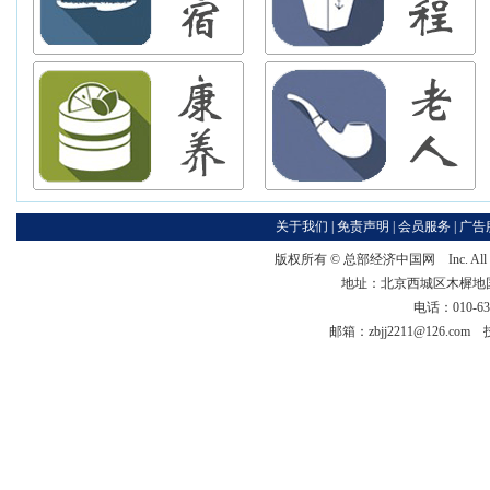
关于我们
|
免责声明
|
会员服务
|
广告
版权所有 ©
总部经济中国网
Inc. Al
地址：北京西城区木樨地国宏大
电话：010-63
邮箱：zbjj2211@126.co