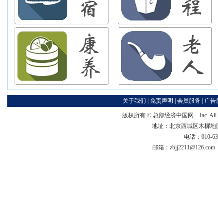
关于我们
|
免责声明
|
会员服务
|
广告
版权所有 ©
总部经济中国网
Inc. Al
地址：北京西城区木樨地国宏大
电话：010-63
邮箱：zbjj2211@126.