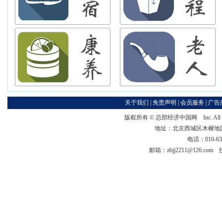
关于我们
|
免责声明
|
会员服务
|
广告
版权所有 ©
总部经济中国网
Inc. Al
地址：北京西城区木樨地国宏大
电话：010-63
邮箱：zbjj2211@126.co