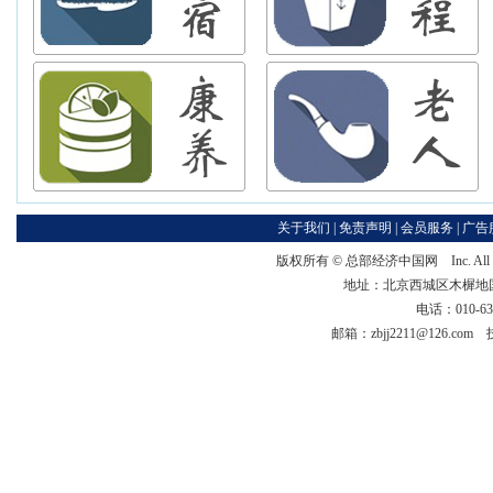
关于我们
|
免责声明
|
会员服务
|
广告
版权所有 ©
总部经济中国网
Inc. Al
地址：北京西城区木樨地国宏大
电话：010-63
邮箱：zbjj2211@126.co