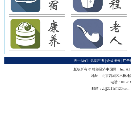
关于我们
|
免责声明
|
会员服务
|
广告
版权所有 ©
总部经济中国网
Inc. Al
地址：北京西城区木樨地国宏大
电话：010-63
邮箱：zbjj2211@126.