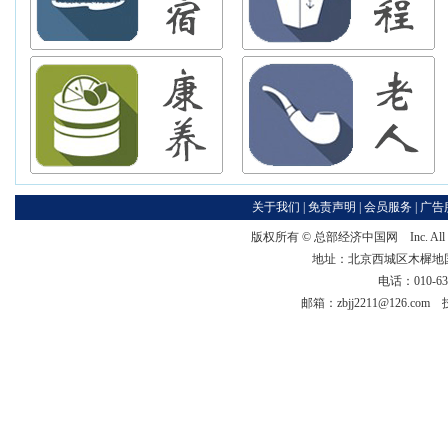
关于我们
|
免责声明
|
会员服务
|
广告
版权所有 ©
总部经济中国网
Inc. Al
地址：北京西城区木樨地国宏大
电话：010-63
邮箱：zbjj2211@126.co