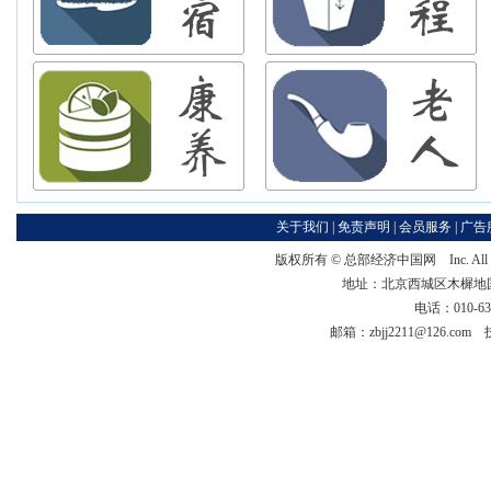
关于我们
|
免责声明
|
会员服务
|
广告
版权所有 ©
总部经济中国网
Inc. Al
地址：北京西城区木樨地国宏大
电话：010-63
邮箱：zbjj2211@126.co