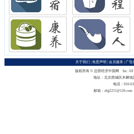
关于我们
|
免责声明
|
会员服务
|
广告
版权所有 ©
总部经济中国网
Inc. Al
地址：北京西城区木樨地国宏大
电话：010-63
邮箱：zbjj2211@126.