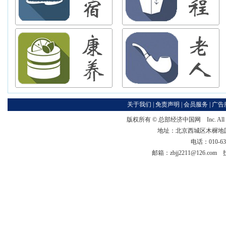
关于我们
|
免责声明
|
会员服务
|
广告
版权所有 ©
总部经济中国网
Inc. Al
地址：北京西城区木樨地国宏大
电话：010-63
邮箱：zbjj2211@126.co