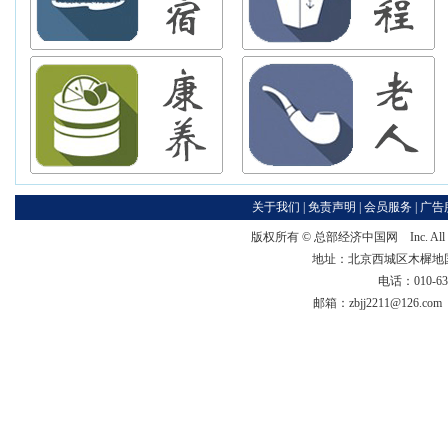
关于我们
|
免责声明
|
会员服务
|
广告
版权所有 ©
总部经济中国网
Inc. Al
地址：北京西城区木樨地国宏大
电话：010-63
邮箱：zbjj2211@126.