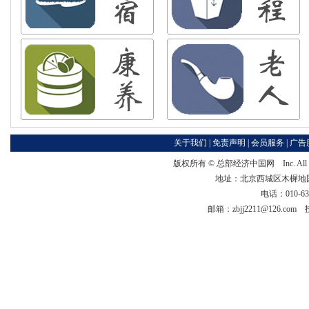
关于我们
|
免责声明
|
会员服务
|
广告
版权所有 ©
总部经济中国网
Inc. Al
地址：北京西城区木樨地国宏大
电话：010-63
邮箱：zbjj2211@126.co