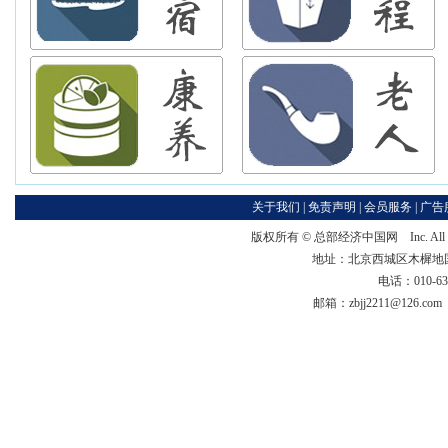
关于我们
|
免责声明
|
会员服务
|
广告
版权所有 ©
总部经济中国网
Inc. Al
地址：北京西城区木樨地国宏大
电话：010-63
邮箱：zbjj2211@126.