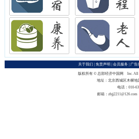
关于我们
|
免责声明
|
会员服务
|
广告
版权所有 ©
总部经济中国网
Inc. Al
地址：北京西城区木樨地国宏大
电话：010-63
邮箱：zbjj2211@126.