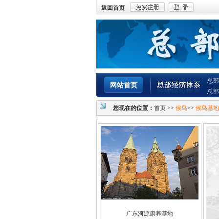
返回首页
总部
网站首页
总部
您现在的位置：
首页
>>
候鸟
>>
候鸟基地
广东河源康养基地