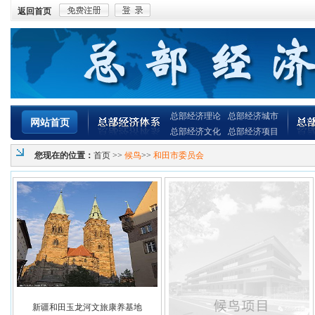
返回首页
总部经济理论
总部经济城市
网站首页
总部经济文化
总部经济项目
您现在的位置：
首页
>>
候鸟
>>
和田市委员会
新疆和田玉龙河文旅康养基地