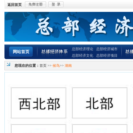
返回首页
总部经济理论
总部经济城市
网站首页
总部经济文化
总部经济项目
您现在的位置：
首页
>>
候鸟
>>
湖南