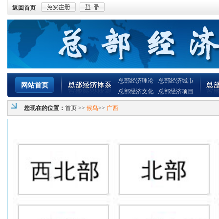
返回首页
总部经济理论
总部经济城市
网站首页
总部经济文化
总部经济项目
您现在的位置：
首页
>>
候鸟
>>
广西