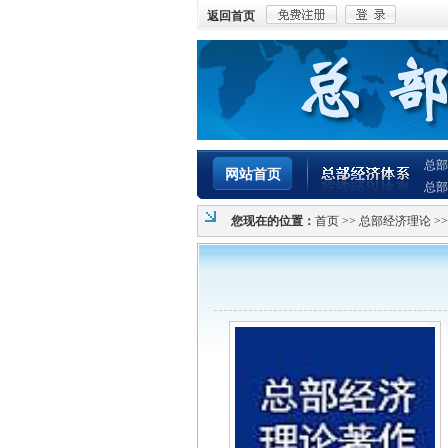
返回首页
总部
网站首页
总部
您现在的位置：
首页
>>
总部经济理论
>